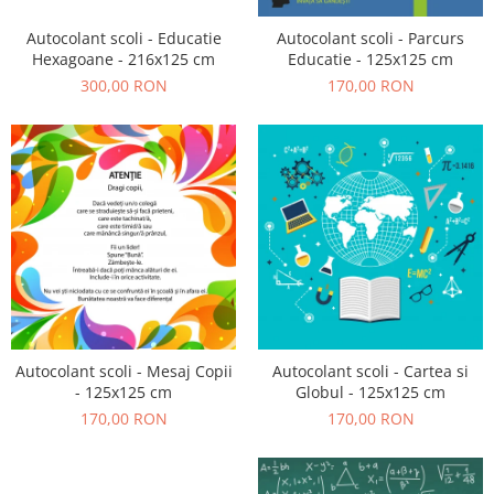
Autocolant scoli - Educatie
Autocolant scoli - Parcurs
Hexagoane - 216x125 cm
Educatie - 125x125 cm
300,00 RON
170,00 RON
Autocolant scoli - Mesaj Copii
Autocolant scoli - Cartea si
- 125x125 cm
Globul - 125x125 cm
170,00 RON
170,00 RON