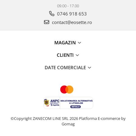
09.00 - 17.00
0746 918 653
contact@eosette.ro
MAGAZIN
CLIENTI
DATE COMERCIALE
©Copyright ZANECOM LINE SRL 2026
Platforma E-commerce by
Gomag