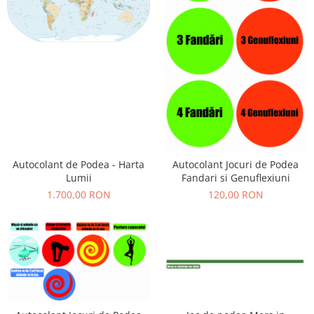
Autocolant de Podea - Harta
Autocolant Jocuri de Podea
Lumii
Fandari si Genuflexiuni
1.700,00 RON
120,00 RON