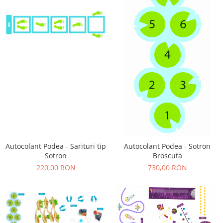
Autocolant Podea - Sarituri tip
Autocolant Podea - Sotron
Sotron
Broscuta
220,00 RON
730,00 RON