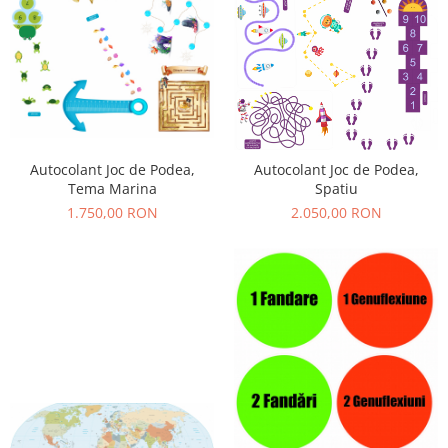
Autocolant Joc de Podea,
Autocolant Joc de Podea,
Tema Marina
Spatiu
1.750,00 RON
2.050,00 RON