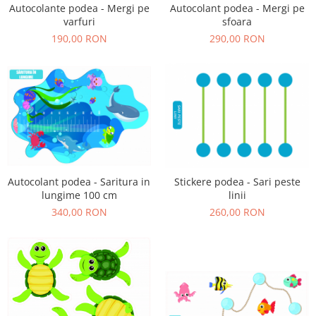
Autocolante podea - Mergi pe
Autocolant podea - Mergi pe
varfuri
sfoara
190,00 RON
290,00 RON
Autocolant podea - Saritura in
Stickere podea - Sari peste
lungime 100 cm
linii
340,00 RON
260,00 RON