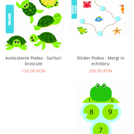
Autocolante Podea - Sarituri
Sticker Podea - Mergi in
broscute
echilibru
150,00 RON
200,00 RON