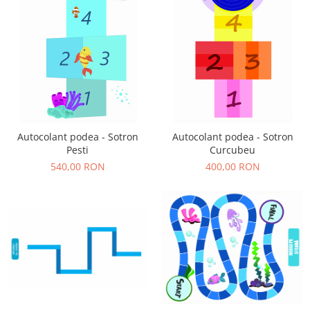
Autocolant podea - Sotron
Autocolant podea - Sotron
Pesti
Curcubeu
540,00 RON
400,00 RON