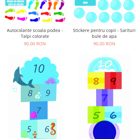
Autocolante scoala podea -
Stickere pentru copii - Sarituri
Talpi colorate
bule de apa
90,00 RON
90,00 RON