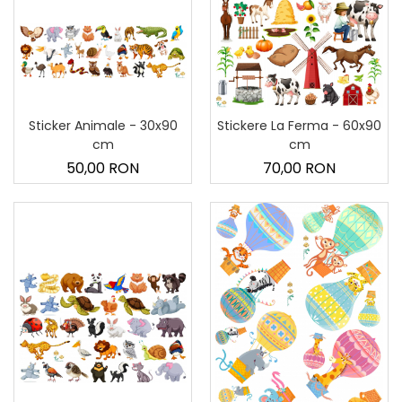
Sticker Animale - 30x90
Stickere La Ferma - 60x90
cm
cm
50,00 RON
70,00 RON