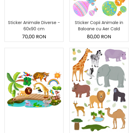
Sticker Animale Diverse -
Sticker Copii Animale in
60x90 cm
Baloane cu Aer Cald
70,00 RON
80,00 RON