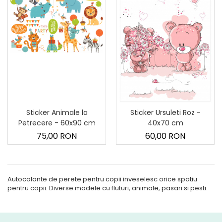
Sticker Animale la
Sticker Ursuleti Roz -
Petrecere - 60x90 cm
40x70 cm
75,00 RON
60,00 RON
Autocolante de perete pentru copii inveselesc orice spatiu
pentru copii. Diverse modele cu fluturi, animale, pasari si pesti.