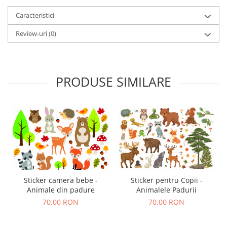
Caracteristici
Review-uri
(0)
PRODUSE SIMILARE
Sticker camera bebe -
Sticker pentru Copii -
Animale din padure
Animalele Padurii
70,00 RON
70,00 RON