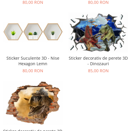
80,00 RON
80,00 RON
Sticker Suculente 3D - Nise
Sticker decorativ de perete 3D
Hexagon Lemn
- Dinozauri
80,00 RON
85,00 RON