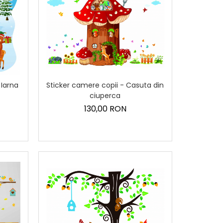
 Iarna
Sticker camere copii - Casuta din
ciuperca
130,00 RON