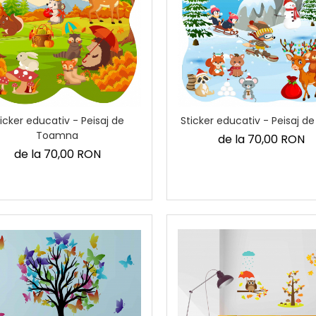
icker educativ - Peisaj de
Sticker educativ - Peisaj de
Toamna
de la 70,00 RON
de la 70,00 RON