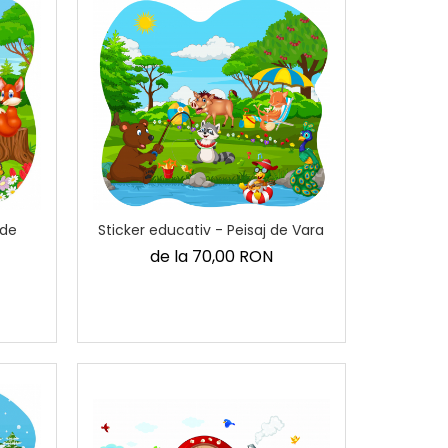
 de
Sticker educativ - Peisaj de Vara
de la 70,00 RON