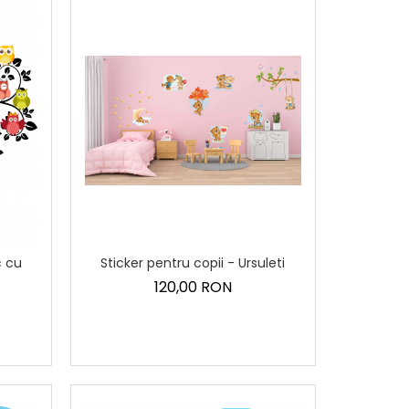
c cu
Sticker pentru copii - Ursuleti
120,00 RON