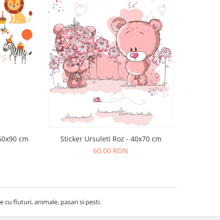
 60x90 cm
Sticker Ursuleti Roz - 40x70 cm
60,00 RON
cu fluturi, animale, pasari si pesti.