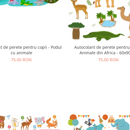
t de perete pentru copii - Podul
Autocolant de perete pentru 
cu animale
Animale din Africa - 60x9
75,00 RON
75,00 RON