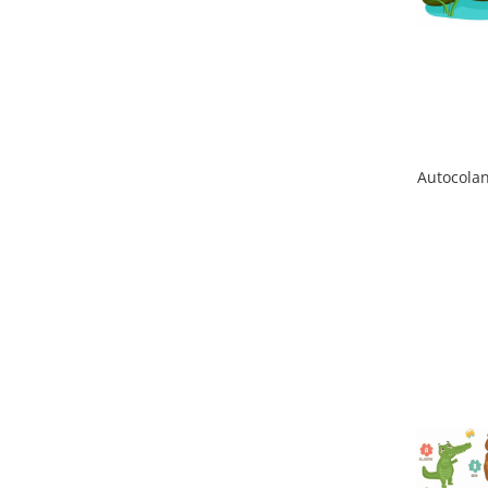
Autocolan