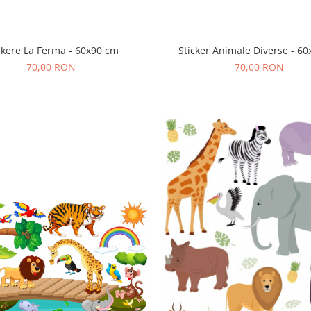
ckere La Ferma - 60x90 cm
Sticker Animale Diverse - 6
70,00 RON
70,00 RON