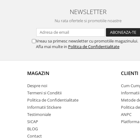
NEWSLETTER
Nu rata ofertele si promotiile noastre
Vreau sa primesc newsletter cu promotiile magazinului.
Afla mai multe in
Politica de Confidentialitate
MAGAZIN
CLIENTI
Despre noi
Cum Cum
Termeni si Conditii
Informatii
Politica de Confidentialitate
Metode de
Informatii Stickere
Politica d
Testimoniale
ANPC
SICAP
Platforma
BLOG
Contact