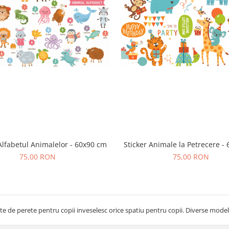
Alfabetul Animalelor - 60x90 cm
Sticker Animale la Petrecere -
75,00 RON
75,00 RON
e de perete pentru copii inveselesc orice spatiu pentru copii. Diverse modele 