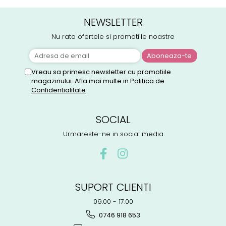
NEWSLETTER
Nu rata ofertele si promotiile noastre
Vreau sa primesc newsletter cu promotiile
magazinului. Afla mai multe in
Politica de
Confidentialitate
SOCIAL
Urmareste-ne in social media
SUPORT CLIENTI
09.00 - 17.00
0746 918 653