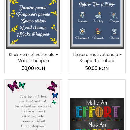
Stickere motivationale -
Stickere motivationale -
Make it happen
Shape the future
50,00 RON
50,00 RON