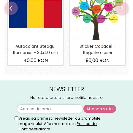
Autocolant Steagul
Sticker Copacel -
Romaniei - 30x40 cm
Regulile clasei
40,00 RON
90,00 RON
NEWSLETTER
Nu rata ofertele si promotiile noastre
Vreau sa primesc newsletter cu promotiile
magazinului. Afla mai multe in
Politica de
Confidentialitate