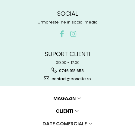
SOCIAL
Urmareste-ne in social media
SUPORT CLIENTI
09.00 - 17.00
0746 918 653
contact@eosette.ro
MAGAZIN
CLIENTI
DATE COMERCIALE