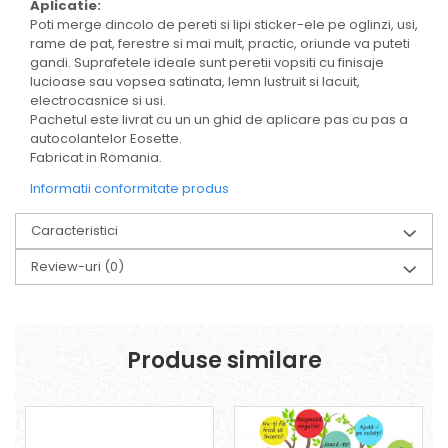
Aplicatie:
Poti merge dincolo de pereti si lipi sticker-ele pe oglinzi, usi,
rame de pat, ferestre si mai mult, practic, oriunde va puteti
gandi. Suprafetele ideale sunt peretii vopsiti cu finisaje
lucioase sau vopsea satinata, lemn lustruit si lacuit,
electrocasnice si usi.
Pachetul este livrat cu un un ghid de aplicare pas cu pas a
autocolantelor Eosette.
Fabricat in Romania.
Informatii conformitate produs
Caracteristici
Review-uri
(0)
Produse similare