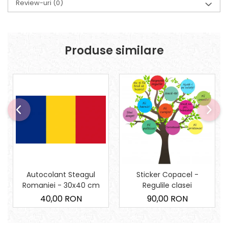
Review-uri
(0)
Produse similare
Autocolant Steagul
Sticker Copacel -
Romaniei - 30x40 cm
Regulile clasei
40,00 RON
90,00 RON