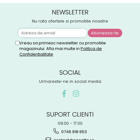
NEWSLETTER
Nu rata ofertele si promotiile noastre
Vreau sa primesc newsletter cu promotiile
magazinului. Afla mai multe in
Politica de
Confidentialitate
SOCIAL
Urmareste-ne in social media
SUPORT CLIENTI
09.00 - 17.00
0746 918 653