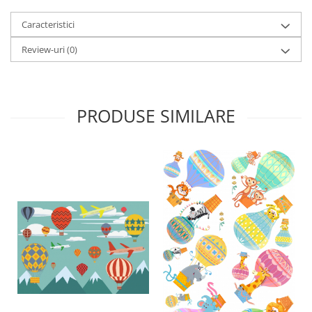
Caracteristici
Review-uri
(0)
PRODUSE SIMILARE