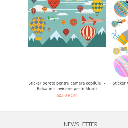
Sticker perete pentru camera copilului -
Sticker
Baloane si avioane peste Munti
60,00 RON
NEWSLETTER