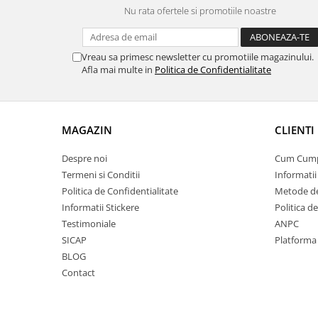
Nu rata ofertele si promotiile noastre
Vreau sa primesc newsletter cu promotiile magazinului.
Afla mai multe in
Politica de Confidentialitate
MAGAZIN
CLIENTI
Despre noi
Cum Cum
Termeni si Conditii
Informatii
Politica de Confidentialitate
Metode de
Informatii Stickere
Politica d
Testimoniale
ANPC
SICAP
Platforma
BLOG
Contact