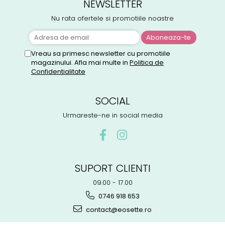
NEWSLETTER
Nu rata ofertele si promotiile noastre
Vreau sa primesc newsletter cu promotiile
magazinului. Afla mai multe in
Politica de
Confidentialitate
SOCIAL
Urmareste-ne in social media
SUPORT CLIENTI
09.00 - 17.00
0746 918 653
contact@eosette.ro