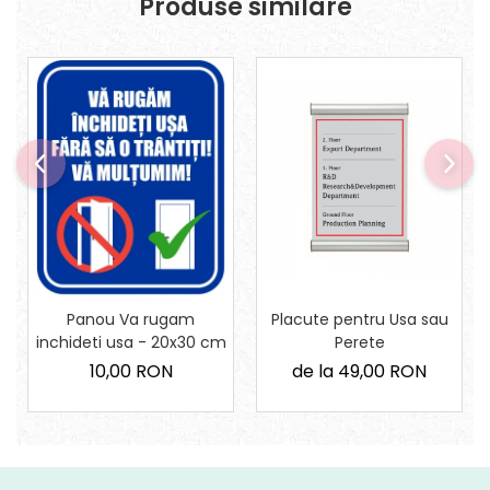
Produse similare
Panou Va rugam
Placute pentru Usa sau
inchideti usa - 20x30 cm
Perete
10,00 RON
de la 49,00 RON