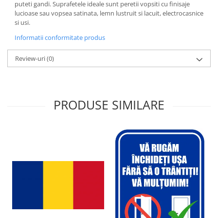
puteti gandi. Suprafetele ideale sunt peretii vopsiti cu finisaje
lucioase sau vopsea satinata, lemn lustruit si lacuit, electrocasnice
si usi.
Informatii conformitate produs
Review-uri
(0)
PRODUSE SIMILARE