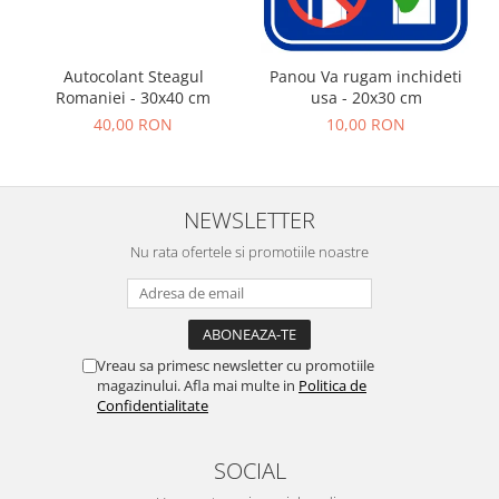
Autocolant Steagul
Panou Va rugam inchideti
Romaniei - 30x40 cm
usa - 20x30 cm
40,00 RON
10,00 RON
NEWSLETTER
Nu rata ofertele si promotiile noastre
Vreau sa primesc newsletter cu promotiile
magazinului. Afla mai multe in
Politica de
Confidentialitate
SOCIAL