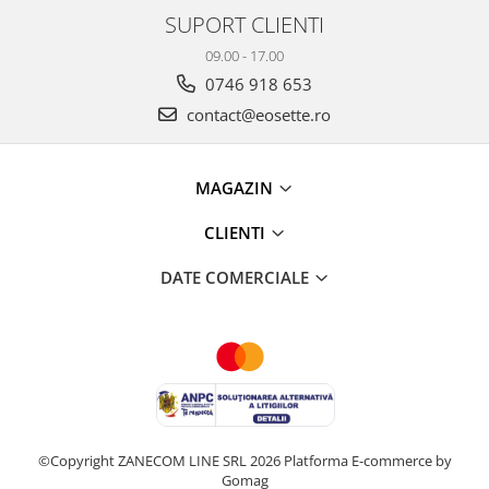
SUPORT CLIENTI
09.00 - 17.00
0746 918 653
contact@eosette.ro
MAGAZIN
CLIENTI
DATE COMERCIALE
©Copyright ZANECOM LINE SRL 2026
Platforma E-commerce by
Gomag