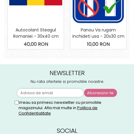
Autocolant Steagul
Panou Va rugam
Romaniei - 30x40 cm
inchideti usa - 20x30 cm
40,00 RON
10,00 RON
NEWSLETTER
Nu rata ofertele si promotiile noastre
Vreau sa primesc newsletter cu promotiile
magazinului. Afla mai multe in
Politica de
Confidentialitate
SOCIAL