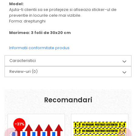
Model:
Ajuta-ti clientii sa se protejeze si afiseaza sticker-ul de
preventie in locurile cele mai vizibile.
Forma: dreptunghi
Marimea: 3 folii de 30x20 cm
Informatii conformitate produs
Caracteristici
Review-uri
(0)
Recomandari
-31%