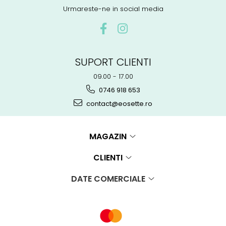
Urmareste-ne in social media
SUPORT CLIENTI
09.00 - 17.00
0746 918 653
contact@eosette.ro
MAGAZIN
CLIENTI
DATE COMERCIALE