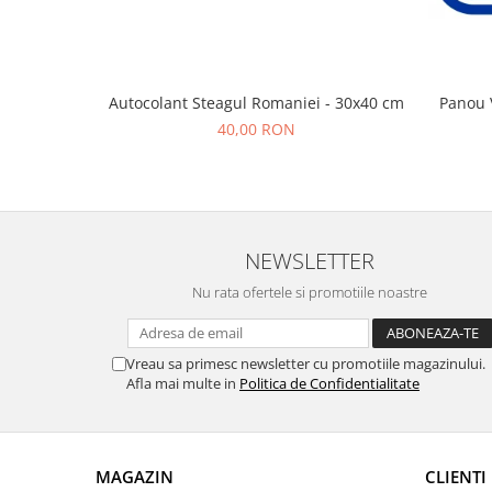
Autocolant Steagul Romaniei - 30x40 cm
Panou 
40,00 RON
NEWSLETTER
Nu rata ofertele si promotiile noastre
Vreau sa primesc newsletter cu promotiile magazinului.
Afla mai multe in
Politica de Confidentialitate
MAGAZIN
CLIENTI