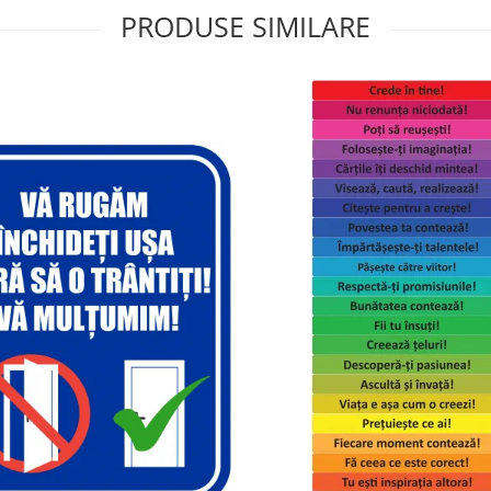
PRODUSE SIMILARE