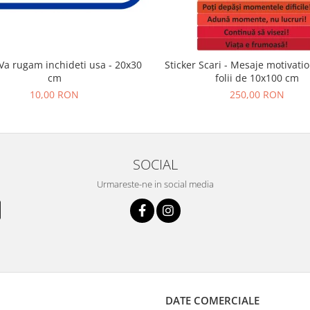
Va rugam inchideti usa - 20x30
Sticker Scari - Mesaje motivatio
cm
folii de 10x100 cm
10,00 RON
250,00 RON
SOCIAL
Urmareste-ne in social media
DATE COMERCIALE