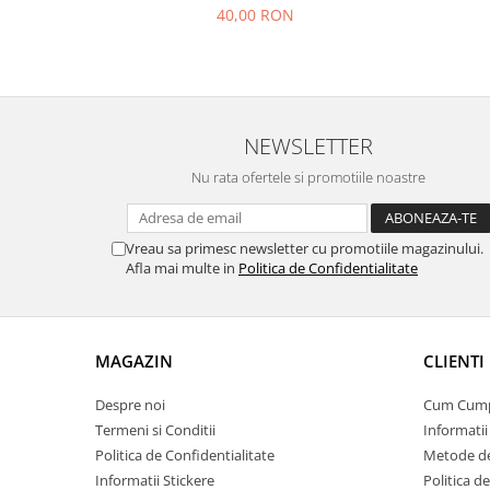
40,00 RON
NEWSLETTER
Nu rata ofertele si promotiile noastre
Vreau sa primesc newsletter cu promotiile magazinului.
Afla mai multe in
Politica de Confidentialitate
MAGAZIN
CLIENTI
Despre noi
Cum Cum
Termeni si Conditii
Informatii
Politica de Confidentialitate
Metode de
Informatii Stickere
Politica d