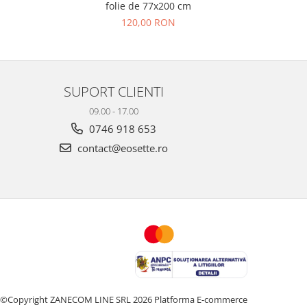
folie de 77x200 cm
120,00 RON
SUPORT CLIENTI
09.00 - 17.00
0746 918 653
contact@eosette.ro
©Copyright ZANECOM LINE SRL 2026
Platforma E-commerce