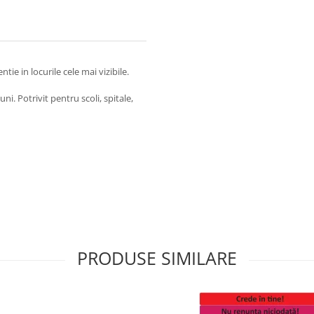
ntie in locurile cele mai vizibile.
ni. Potrivit pentru scoli, spitale,
PRODUSE SIMILARE