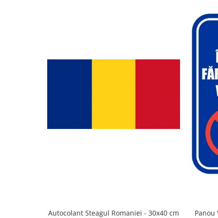
Autocolant Steagul Romaniei - 30x40 cm
Panou 