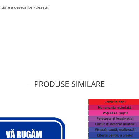
ntiate a deseurilor - deseuri
PRODUSE SIMILARE