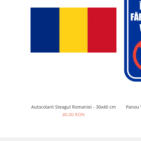
Autocolant Steagul Romaniei - 30x40 cm
Panou 
40,00 RON