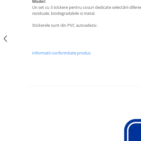
Model:
Un set cu 3 stickere pentru cosuri dedicate selectării difere
reziduale, biodegradabile si metal.
Stickerele sunt din PVC autoadeziv.
Informatii conformitate produs