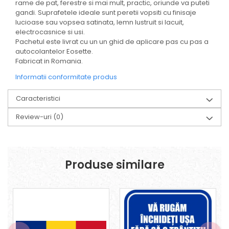
rame de pat, ferestre si mai mult, practic, oriunde va puteti
gandi. Suprafetele ideale sunt peretii vopsiti cu finisaje
lucioase sau vopsea satinata, lemn lustruit si lacuit,
electrocasnice si usi.
Pachetul este livrat cu un un ghid de aplicare pas cu pas a
autocolantelor Eosette.
Fabricat in Romania.
Informatii conformitate produs
Caracteristici
Review-uri
(0)
Produse similare