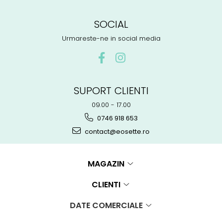
SOCIAL
Urmareste-ne in social media
SUPORT CLIENTI
09.00 - 17.00
0746 918 653
contact@eosette.ro
MAGAZIN
CLIENTI
DATE COMERCIALE