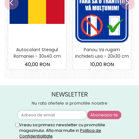
Autocolant Steagul
Panou Va rugam
Romaniei - 30x40 cm
inchideti usa - 20x30 cm
40,00 RON
10,00 RON
NEWSLETTER
Nu rata ofertele si promotiile noastre
Vreau sa primesc newsletter cu promotiile
magazinului. Afla mai multe in
Politica de
Confidentialitate