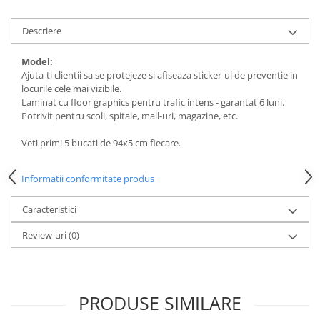
Descriere
Model:
Ajuta-ti clientii sa se protejeze si afiseaza sticker-ul de preventie in
locurile cele mai vizibile.
Laminat cu floor graphics pentru trafic intens - garantat 6 luni.
Potrivit pentru scoli, spitale, mall-uri, magazine, etc.
Veti primi 5 bucati de 94x5 cm fiecare.
Informatii conformitate produs
Caracteristici
Review-uri
(0)
PRODUSE SIMILARE