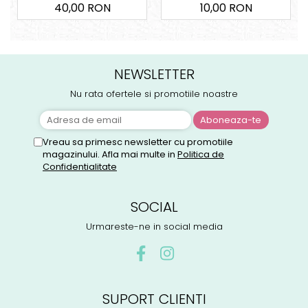
40,00 RON
10,00 RON
NEWSLETTER
Nu rata ofertele si promotiile noastre
Vreau sa primesc newsletter cu promotiile
magazinului. Afla mai multe in
Politica de
Confidentialitate
SOCIAL
Urmareste-ne in social media
SUPORT CLIENTI