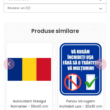
Review-uri
(0)
Produse similare
Autocolant Steagul
Panou Va rugam
Romaniei - 30x40 cm
inchideti usa - 20x30 cm