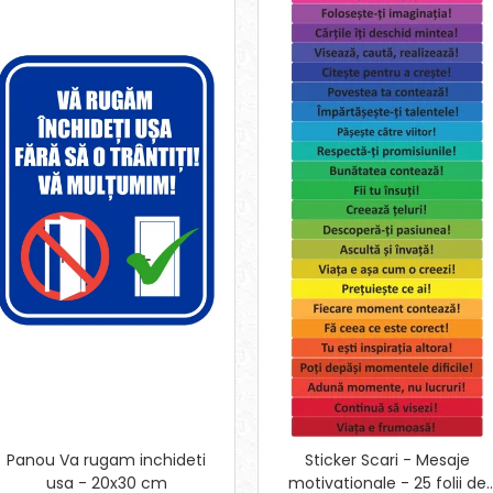
Panou Va rugam inchideti
Sticker Scari - Mesaje
usa - 20x30 cm
motivationale - 25 folii de