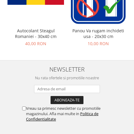
Autocolant Steagul
Panou Va rugam inchideti
Romaniei - 30x40 cm
usa - 20x30 cm
40,00 RON
10,00 RON
NEWSLETTER
Nu rata ofertele si promotiile noastre
Vreau sa primesc newsletter cu promotiile
magazinului. Afla mai multe in
Politica de
Confidentialitate