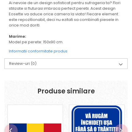
Ai nevoie de un design sofisticat pentru sufrageria ta? Flori
stilizate si fluturasi imbraca perfect peretii. Acest design
Eosette va aduce orice camera la viata! Fiecare element
este repozitionabil, deci nu ezitati sa combinati piesele in
orice mod doriti.
Marime:
Model pe perete: 150x90 cm.
Informatii conformitate produs
Review-uri
(0)
Produse similare