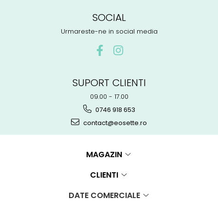
SOCIAL
Urmareste-ne in social media
SUPORT CLIENTI
09.00 - 17.00
0746 918 653
contact@eosette.ro
MAGAZIN
CLIENTI
DATE COMERCIALE