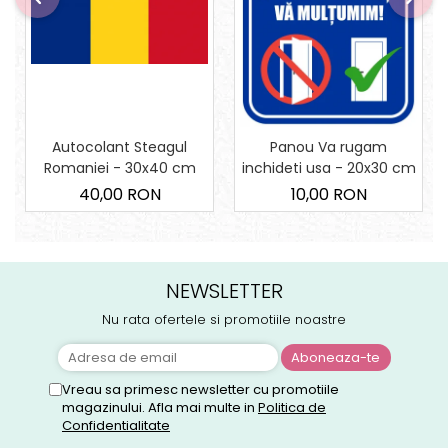
Autocolant Steagul
Panou Va rugam
Romaniei - 30x40 cm
inchideti usa - 20x30 cm
40,00 RON
10,00 RON
NEWSLETTER
Nu rata ofertele si promotiile noastre
Vreau sa primesc newsletter cu promotiile
magazinului. Afla mai multe in
Politica de
Confidentialitate