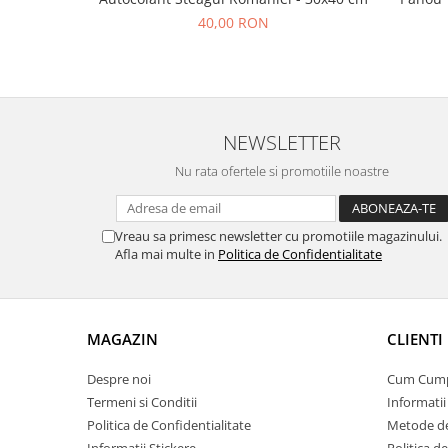
40,00 RON
NEWSLETTER
Nu rata ofertele si promotiile noastre
Vreau sa primesc newsletter cu promotiile magazinului.
Afla mai multe in
Politica de Confidentialitate
MAGAZIN
CLIENTI
Despre noi
Cum Cum
Termeni si Conditii
Informatii
Politica de Confidentialitate
Metode de