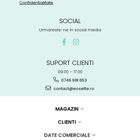
Confidentialitate
SOCIAL
Urmareste-ne in social media
SUPORT CLIENTI
09.00 - 17.00
0746 918 653
contact@eosette.ro
MAGAZIN
CLIENTI
DATE COMERCIALE