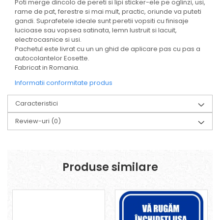
Poti merge dincolo de pereti si lipi sticker-ele pe oglinzi, usi,
rame de pat, ferestre si mai mult, practic, oriunde va puteti
gandi. Suprafetele ideale sunt peretii vopsiti cu finisaje
lucioase sau vopsea satinata, lemn lustruit si lacuit,
electrocasnice si usi.
Pachetul este livrat cu un un ghid de aplicare pas cu pas a
autocolantelor Eosette.
Fabricat in Romania.
Informatii conformitate produs
Caracteristici
Review-uri
(0)
Produse similare