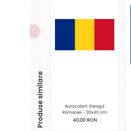
Produse similare
Autocolant Steagul
Romaniei - 30x40 cm
40,00 RON