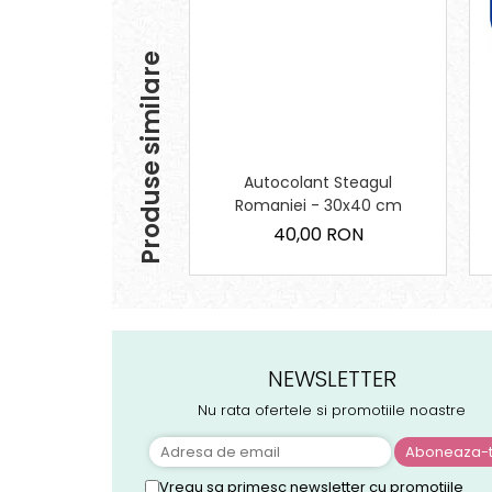
Produse similare
Autocolant Steagul
Romaniei - 30x40 cm
40,00 RON
NEWSLETTER
Nu rata ofertele si promotiile noastre
Vreau sa primesc newsletter cu promotiile