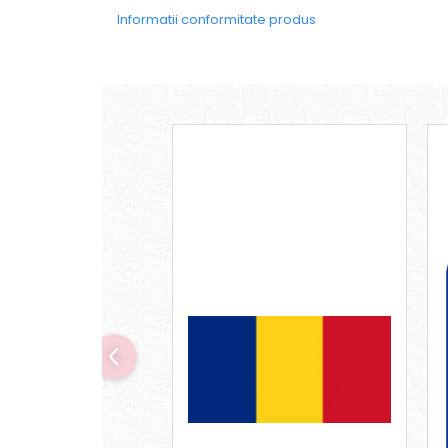
Informatii conformitate produs