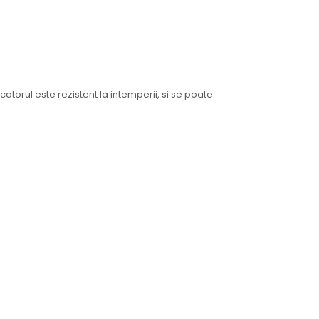
catorul este rezistent la intemperii, si se poate