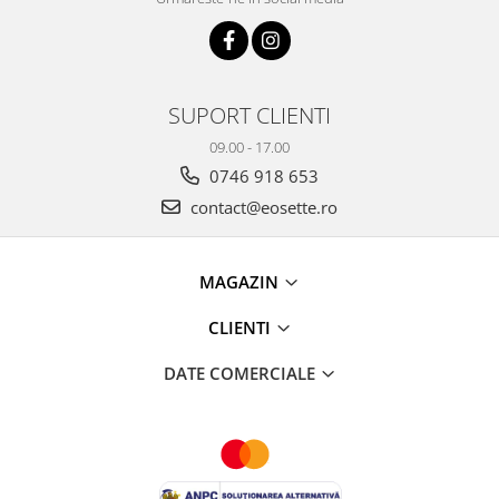
SUPORT CLIENTI
09.00 - 17.00
0746 918 653
contact@eosette.ro
MAGAZIN
CLIENTI
DATE COMERCIALE