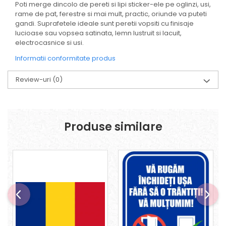
Poti merge dincolo de pereti si lipi sticker-ele pe oglinzi, usi,
rame de pat, ferestre si mai mult, practic, oriunde va puteti
gandi. Suprafetele ideale sunt peretii vopsiti cu finisaje
lucioase sau vopsea satinata, lemn lustruit si lacuit,
electrocasnice si usi.
Informatii conformitate produs
Review-uri
(0)
Produse similare