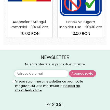
Autocolant Steagul
Panou Va rugam
Romaniei - 30x40 cm
inchideti usa - 20x30 cm
40,00 RON
10,00 RON
NEWSLETTER
Nu rata ofertele si promotiile noastre
Vreau sa primesc newsletter cu promotiile
magazinului. Afla mai multe in
Politica de
Confidentialitate
SOCIAL