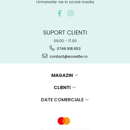
Urmareste-ne in social media
SUPORT CLIENTI
09.00 - 17.00
0746 918 653
contact@eosette.ro
MAGAZIN
CLIENTI
DATE COMERCIALE