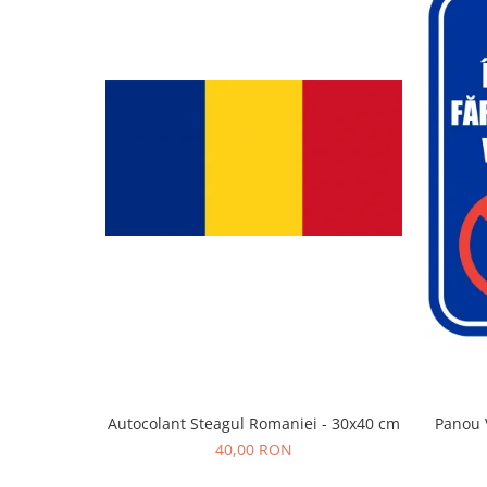
Autocolant Steagul Romaniei - 30x40 cm
Panou 
40,00 RON