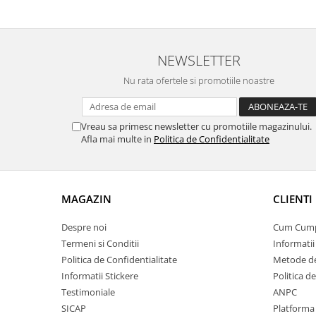
NEWSLETTER
Nu rata ofertele si promotiile noastre
Vreau sa primesc newsletter cu promotiile magazinului.
Afla mai multe in
Politica de Confidentialitate
MAGAZIN
CLIENTI
Despre noi
Cum Cum
Termeni si Conditii
Informatii
Politica de Confidentialitate
Metode de
Informatii Stickere
Politica d
Testimoniale
ANPC
SICAP
Platforma