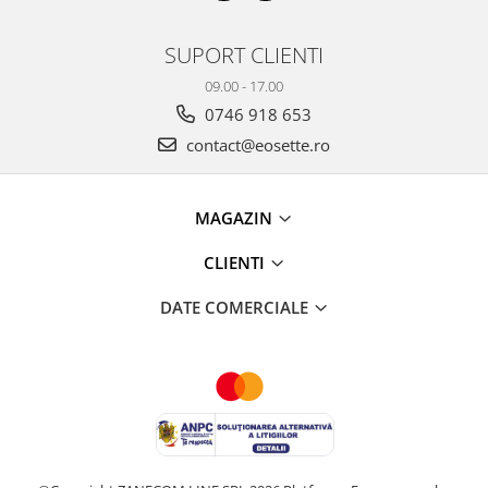
SUPORT CLIENTI
09.00 - 17.00
0746 918 653
contact@eosette.ro
MAGAZIN
CLIENTI
DATE COMERCIALE