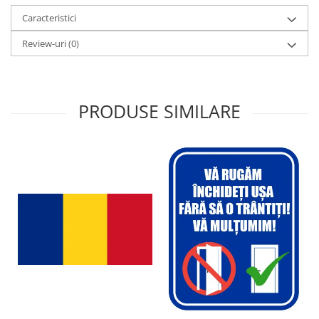
Caracteristici
Review-uri
(0)
PRODUSE SIMILARE