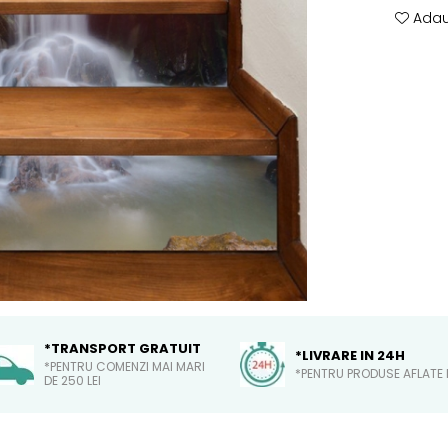
Adau
*TRANSPORT GRATUIT
*LIVRARE IN 24H
*PENTRU COMENZI MAI MARI
*PENTRU PRODUSE AFLATE 
DE 250 LEI