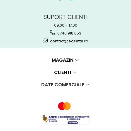
SUPORT CLIENTI
09.00 - 17.00
0746 918 653
contact@eosette.ro
MAGAZIN
CLIENTI
DATE COMERCIALE