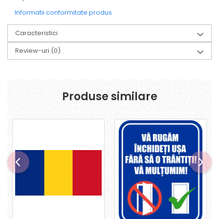
Informatii conformitate produs
Caracteristici
Review-uri
(0)
Produse similare