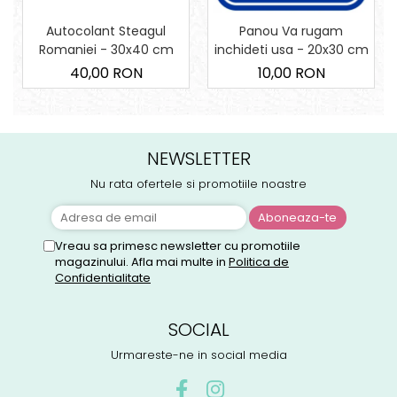
Autocolant Steagul
Panou Va rugam
Romaniei - 30x40 cm
inchideti usa - 20x30 cm
40,00 RON
10,00 RON
NEWSLETTER
Nu rata ofertele si promotiile noastre
Vreau sa primesc newsletter cu promotiile
magazinului. Afla mai multe in
Politica de
Confidentialitate
SOCIAL
Urmareste-ne in social media