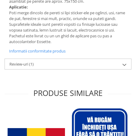
asamblat pe perete are aprox. 75x150 cm
.
Aplicatie:
Poti merge dincolo de pereti si lipi sticker-ele pe oglinzi, usi, rame
de pat, ferestre si mai mult, practic, oriunde va puteti gandi.
Suprafetele ideale sunt peretii vopsiti cu finisaje lucioase sau
vopsea satinata, lemn lustruit si lacuit, electrocasnice si usi.
Pachetul este livrat cu un un ghid de aplicare pas cu pas a
autocolantelor Eosette.
Informatii conformitate produs
Review-uri
(1)
PRODUSE SIMILARE