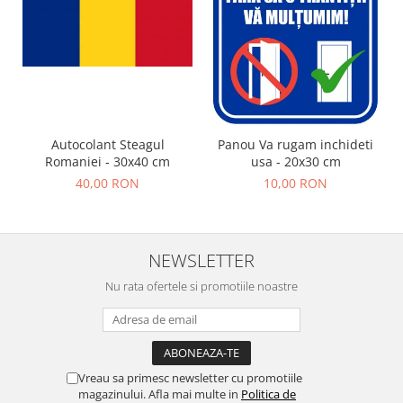
Autocolant Steagul
Panou Va rugam inchideti
Romaniei - 30x40 cm
usa - 20x30 cm
40,00 RON
10,00 RON
NEWSLETTER
Nu rata ofertele si promotiile noastre
Vreau sa primesc newsletter cu promotiile
magazinului. Afla mai multe in
Politica de