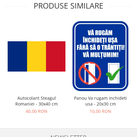
PRODUSE SIMILARE
Autocolant Steagul
Panou Va rugam inchideti
Romaniei - 30x40 cm
usa - 20x30 cm
40,00 RON
10,00 RON