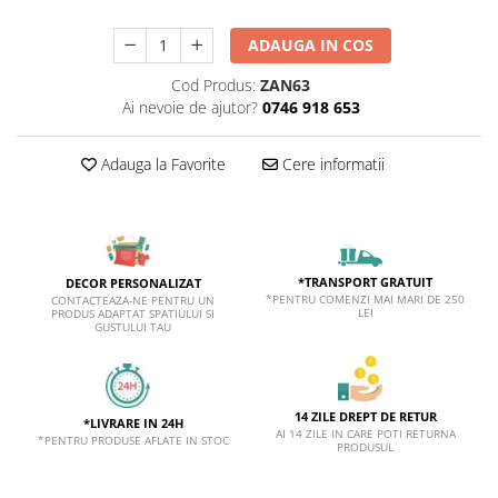
ADAUGA IN COS
Cod Produs:
ZAN63
Ai nevoie de ajutor?
0746 918 653
Adauga la Favorite
Cere informatii
*TRANSPORT GRATUIT
DECOR PERSONALIZAT
*PENTRU COMENZI MAI MARI DE 250
CONTACTEAZA-NE PENTRU UN
LEI
PRODUS ADAPTAT SPATIULUI SI
GUSTULUI TAU
14 ZILE DREPT DE RETUR
*LIVRARE IN 24H
AI 14 ZILE IN CARE POTI RETURNA
*PENTRU PRODUSE AFLATE IN STOC
PRODUSUL