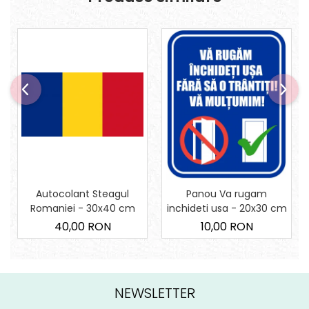
Autocolant Steagul
Panou Va rugam
Romaniei - 30x40 cm
inchideti usa - 20x30 cm
40,00 RON
10,00 RON
NEWSLETTER