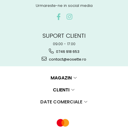
Urmareste-ne in social media
SUPORT CLIENTI
09.00 - 17.00
0746 918 653
contact@eosette.ro
MAGAZIN
CLIENTI
DATE COMERCIALE