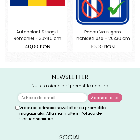
Autocolant Steagul
Panou Va rugam
Romaniei - 30x40 cm
inchideti usa - 20x30 cm
40,00 RON
10,00 RON
NEWSLETTER
Nu rata ofertele si promotiile noastre
Vreau sa primesc newsletter cu promotiile
magazinului. Afla mai multe in
Politica de
Confidentialitate
SOCIAL