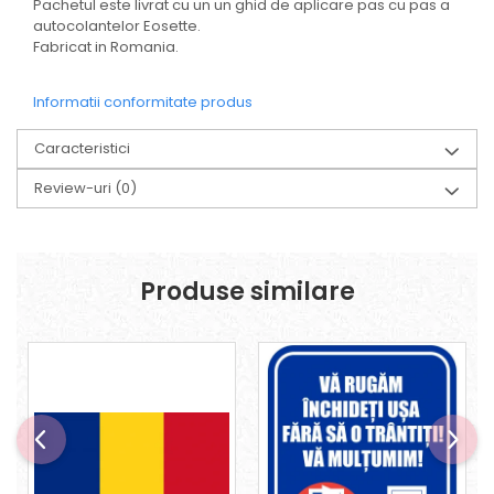
Pachetul este livrat cu un un ghid de aplicare pas cu pas a
autocolantelor Eosette.
Fabricat in Romania.
Informatii conformitate produs
Caracteristici
Review-uri
(0)
Produse similare