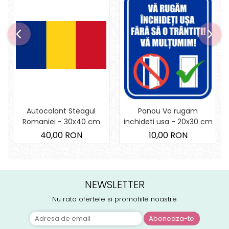
Autocolant Steagul
Panou Va rugam
Romaniei - 30x40 cm
inchideti usa - 20x30 cm
40,00 RON
10,00 RON
NEWSLETTER
Nu rata ofertele si promotiile noastre