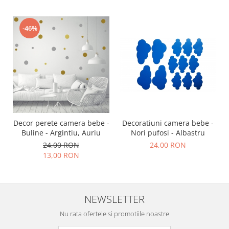
-46%
Decoratiuni camera bebe -
Decor perete camera bebe -
Nori pufosi - Albastru
Buline - Argintiu, Auriu
24,00 RON
24,00 RON
13,00 RON
NEWSLETTER
Nu rata ofertele si promotiile noastre