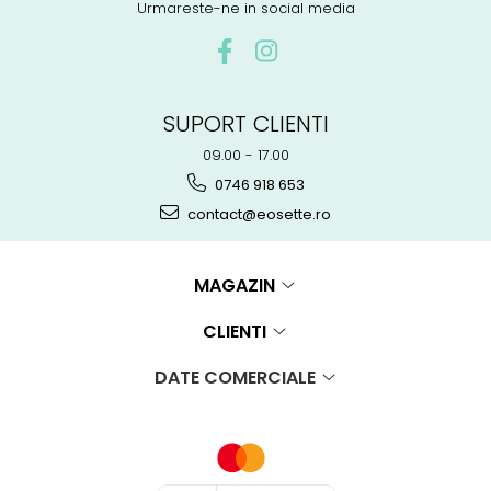
Urmareste-ne in social media
SUPORT CLIENTI
09.00 - 17.00
0746 918 653
contact@eosette.ro
MAGAZIN
CLIENTI
DATE COMERCIALE