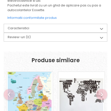
electrocasnice si usi.
Pachetul este livrat cu un un ghid de aplicare pas cu pas a
autocolantelor Eosette.
Informatii conformitate produs
Caracteristici
Review-uri
(0)
Produse similare