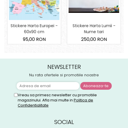
Stickere Harta Lumii -
Stickere Harta Europei -
Nume tari
60x90 cm
250,00 RON
95,00 RON
NEWSLETTER
Nu rata ofertele si promotiile noastre
Vreau sa primesc newsletter cu promotiile
magazinului. Afla mai multe in
Politica de
Confidentialitate
SOCIAL