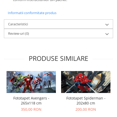
Informatii conformitate produs
Caracteristici
Review-uri
(0)
PRODUSE SIMILARE
Fototapet Avengers -
Fototapet Spiderman -
265x118 cm
202x80 cm
350,00 RON
200,00 RON