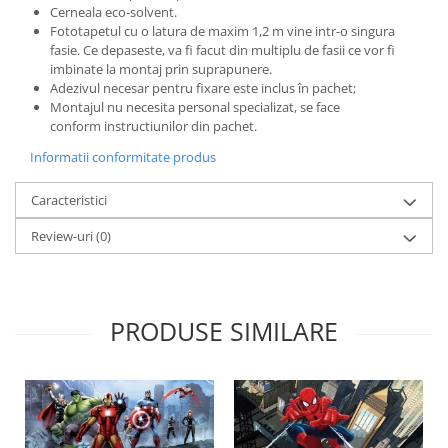
Cerneala eco-solvent.
Fototapetul cu o latura de maxim 1,2 m vine intr-o singura
fasie. Ce depaseste, va fi facut din multiplu de fasii ce vor fi
imbinate la montaj prin suprapunere.
Adezivul necesar pentru fixare este inclus în pachet;
Montajul nu necesita personal specializat, se face
conform instructiunilor din pachet.
Informatii conformitate produs
Caracteristici
Review-uri
(0)
PRODUSE SIMILARE