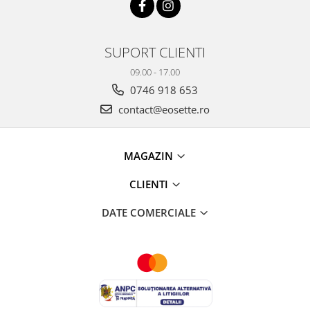
SUPORT CLIENTI
09.00 - 17.00
0746 918 653
contact@eosette.ro
MAGAZIN
CLIENTI
DATE COMERCIALE