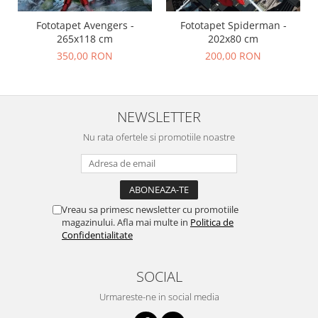
Fototapet Avengers -
Fototapet Spiderman -
265x118 cm
202x80 cm
350,00 RON
200,00 RON
NEWSLETTER
Nu rata ofertele si promotiile noastre
Vreau sa primesc newsletter cu promotiile
magazinului. Afla mai multe in
Politica de
Confidentialitate
SOCIAL
Urmareste-ne in social media