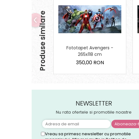
Produse similare
Fototapet Avengers -
265x118 cm
350,00 RON
NEWSLETTER
Nu rata ofertele si promotiile noastre
Vreau sa primesc newsletter cu promotiile