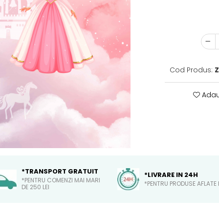
Cod Produs:
Adau
*TRANSPORT GRATUIT
*LIVRARE IN 24H
*PENTRU COMENZI MAI MARI
*PENTRU PRODUSE AFLATE 
DE 250 LEI