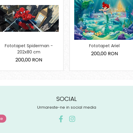
Fototapet Spiderman -
Fototapet Ariel
202x80 cm
200,00 RON
200,00 RON
SOCIAL
Urmareste-ne in social media