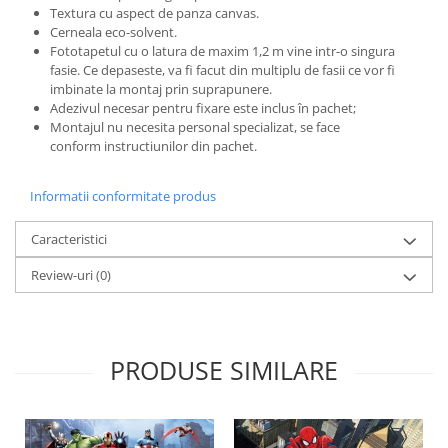
Textura cu aspect de panza canvas.
Cerneala eco-solvent.
Fototapetul cu o latura de maxim 1,2 m vine intr-o singura
fasie. Ce depaseste, va fi facut din multiplu de fasii ce vor fi
imbinate la montaj prin suprapunere.
Adezivul necesar pentru fixare este inclus în pachet;
Montajul nu necesita personal specializat, se face
conform instructiunilor din pachet.
Informatii conformitate produs
Caracteristici
Review-uri
(0)
PRODUSE SIMILARE