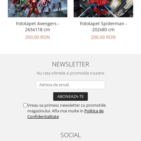
Fototapet Avengers -
Fototapet Spiderman -
265x118 cm
202x80 cm
350,00 RON
200,00 RON
NEWSLETTER
Nu rata ofertele si promotiile noastre
Vreau sa primesc newsletter cu promotiile
magazinului. Afla mai multe in
Politica de
Confidentialitate
SOCIAL