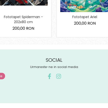
Fototapet Spiderman -
Fototapet Ariel
202x80 cm
200,00 RON
200,00 RON
SOCIAL
Urmareste-ne in social media