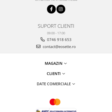
SUPORT CLIENTI
09.00 - 17.00
0746 918 653
contact@eosette.ro
MAGAZIN
CLIENTI
DATE COMERCIALE