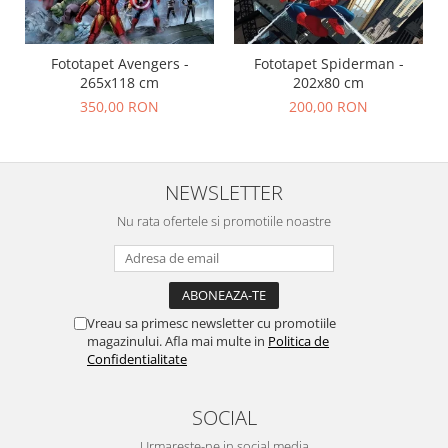
Fototapet Avengers -
Fototapet Spiderman -
265x118 cm
202x80 cm
350,00 RON
200,00 RON
NEWSLETTER
Nu rata ofertele si promotiile noastre
Vreau sa primesc newsletter cu promotiile
magazinului. Afla mai multe in
Politica de
Confidentialitate
SOCIAL
Urmareste-ne in social media