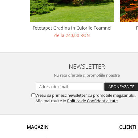
Fototapet Gradina in Culorile Toamnei
F
de la 240,00 RON
NEWSLETTER
Nu rata ofertele si promotiile noastre
Vreau sa primesc newsletter cu promotiile magazinului.
Afla mai multe in
Politica de Confidentialitate
MAGAZIN
CLIENTI