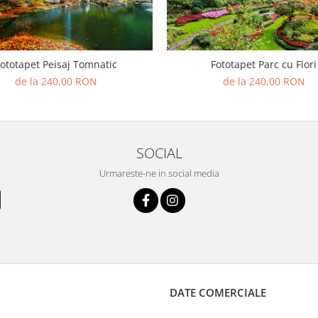
ototapet Peisaj Tomnatic
Fototapet Parc cu Flori
de la 240,00 RON
de la 240,00 RON
SOCIAL
Urmareste-ne in social media
DATE COMERCIALE