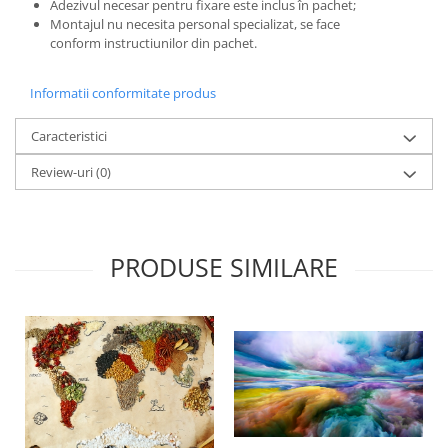
Adezivul necesar pentru fixare este inclus în pachet;
Montajul nu necesita personal specializat, se face
conform instructiunilor din pachet.
Informatii conformitate produs
Caracteristici
Review-uri
(0)
PRODUSE SIMILARE