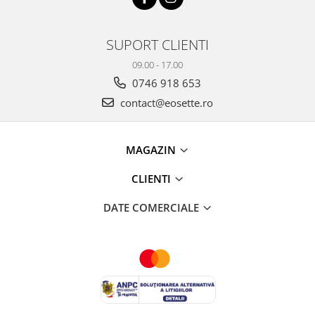
SUPORT CLIENTI
09.00 - 17.00
0746 918 653
contact@eosette.ro
MAGAZIN
CLIENTI
DATE COMERCIALE