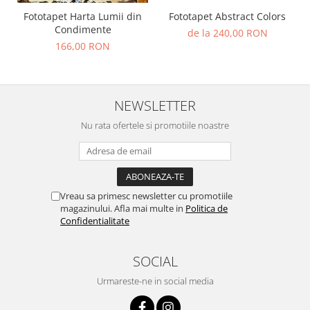
Fototapet Abstract Colors
Fototapet Harta Lumii din
Condimente
de la 240,00 RON
166,00 RON
NEWSLETTER
Nu rata ofertele si promotiile noastre
Vreau sa primesc newsletter cu promotiile
magazinului. Afla mai multe in
Politica de
Confidentialitate
SOCIAL
Urmareste-ne in social media